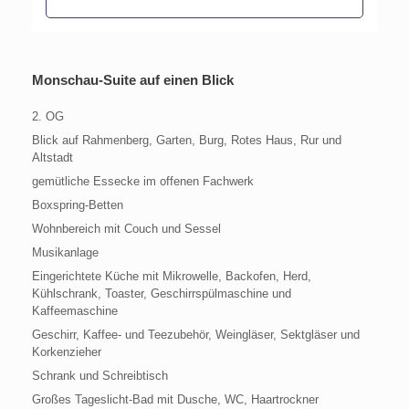
Monschau-Suite auf einen Blick
2. OG
Blick auf Rahmenberg, Garten, Burg, Rotes Haus, Rur und
Altstadt
gemütliche Essecke im offenen Fachwerk
Boxspring-Betten
Wohnbereich mit Couch und Sessel
Musikanlage
Eingerichtete Küche mit Mikrowelle, Backofen, Herd,
Kühlschrank, Toaster, Geschirrspülmaschine und
Kaffeemaschine
Geschirr, Kaffee- und Teezubehör, Weingläser, Sektgläser und
Korkenzieher
Schrank und Schreibtisch
Großes Tageslicht-Bad mit Dusche, WC, Haartrockner